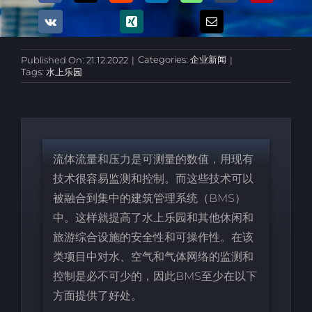
Categories:
企业新闻
Published On: 21.12.2022
|
|
Tags:
水上乐园
流体流量和压力是可测量的数值，用现有
技术很容易监测和控制。而这些技术可以
被融合到集中的建筑管理系统（BMS）
中。这样就提高了水上乐园和其他休闲和
旅游综合设施的安全性和可操作性。在该
类项目中对水、空气和气体网络的监测和
控制是必不可少的，因此BMS至少在以下
方面提供了好处。