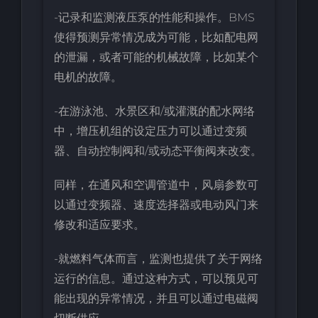
-记录和监测液压泵的性能和操作。BMS
使得预测异常情况成为可能，比如配电网
的泄漏，或者可能的机械故障，比如某个
电机的故障。
-在游泳池、水景区和/或灌溉的配水网络
中，增压机组的设定压力可以通过变频
器、自动控制阀和/或动态平衡阀来改变。
同样，在通风和空调管道中，风扇参数可
以通过变频器、速度选择器或电动风门来
修改和适应要求。
-就燃料气体而言，监测也提供了关于网络
运行的信息。通过这种方式，可以预见可
能出现的异常情况，并且可以通过电磁阀