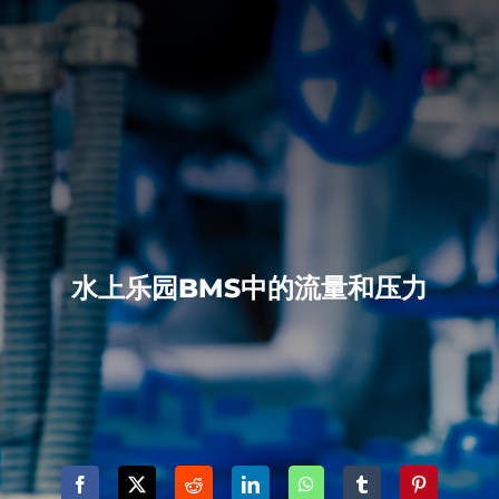
水上乐园BMS中的流量和压力