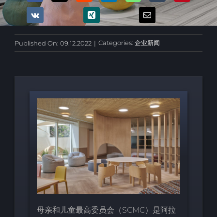
Categories:
企业新闻
Published On: 09.12.2022
|
母亲和儿童最高委员会（SCMC）是阿拉