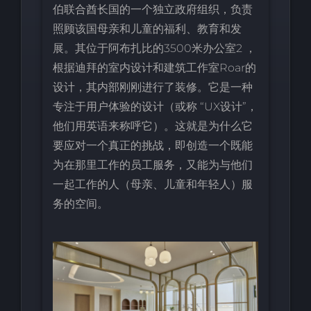
伯联合酋长国的一个独立政府组织，负责
照顾该国母亲和儿童的福利、教育和发
展。其位于阿布扎比的3500米办公室2 ，
根据迪拜的室内设计和建筑工作室Roar的
设计，其内部刚刚进行了装修。它是一种
专注于用户体验的设计（或称 “UX设计”，
他们用英语来称呼它）。这就是为什么它
要应对一个真正的挑战，即创造一个既能
为在那里工作的员工服务，又能为与他们
一起工作的人（母亲、儿童和年轻人）服
务的空间。