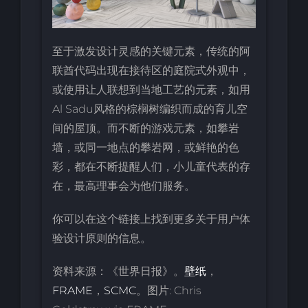
至于激发设计灵感的关键元素，传统的阿
联酋代码出现在接待区的庭院式外观中，
或使用让人联想到当地工艺的元素，如用
Al Sadu风格的棕榈树编织而成的育儿空
间的屋顶。而不断的游戏元素，如攀岩
墙，或同一地点的攀岩网，或鲜艳的色
彩，都在不断提醒人们，小儿童代表的存
在，最高理事会为他们服务。
你可以在这个链接上找到更多关于用户体
验设计原则的信息。
资料来源：《世界日报》。
壁纸
，
FRAME
，
SCMC
。图片: Chris