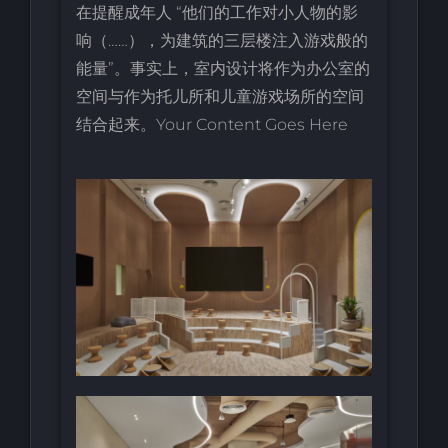
在提醒成年人 “他们的工作对小人物的影
响（……），为建筑的三层楼注入游戏般的
能量”。事实上，室内设计将作为办公室的
空间与作为托儿所和儿童游戏场所的空间
结合起来。Your Content Goes Here