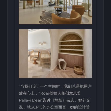
“当我们设计一个空间时，我们总是把用户
放在心上，”Roar创始人兼创意总监
Pallavi Dean告诉《墙纸》杂志。她补充
说，就SCMC的办公室而言，她的设计旨