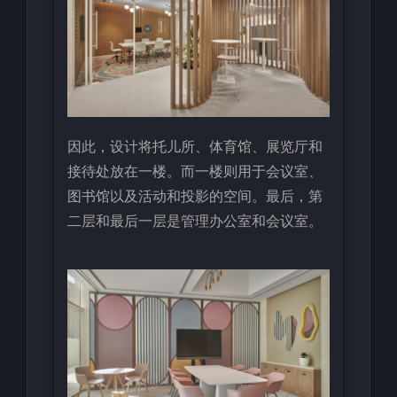
因此，设计将托儿所、体育馆、展览厅和
接待处放在一楼。而一楼则用于会议室、
图书馆以及活动和投影的空间。最后，第
二层和最后一层是管理办公室和会议室。