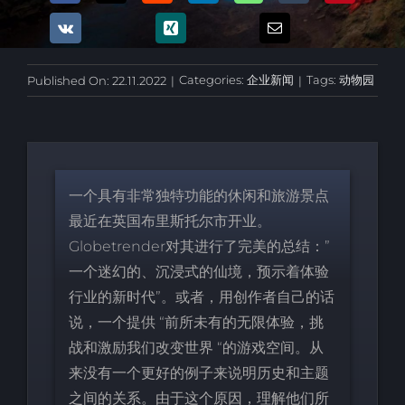
Categories:
企业新闻
Tags:
动物园
Published On: 22.11.2022
|
|
一个具有非常独特功能的休闲和旅游景点
最近在英国布里斯托尔市开业。
Globetrender对其进行了完美的总结：”
一个迷幻的、沉浸式的仙境，预示着体验
行业的新时代”。或者，用创作者自己的话
说，一个提供 “前所未有的无限体验，挑
战和激励我们改变世界 “的游戏空间。从
来没有一个更好的例子来说明历史和主题
之间的关系。由于这个原因，理解他们所