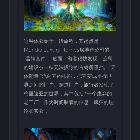
这种体验始于一段旅程，其起点是
Meridia Luxury Homes房地产公司的
“营销套件”。然而，游客很快发现，公寓
的建设被一棵无法拔除的古树所阻挡。”天
体能量 “流向它的根部，把它变成平行世
界之间的门户。穿过门户，旅行者发现了
梅里迪亚的世界，其中包括 “一个废弃的
老工厂、作为时间胶囊的信息、疯狂的理
论和实验”。