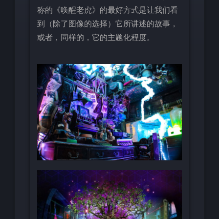
称的《唤醒老虎》的最好方式是让我们看
到（除了图像的选择）它所讲述的故事，
或者，同样的，它的主题化程度。