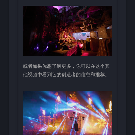
或者如果你想了解更多，你可以在这个其
他视频中看到它的创造者的信息和推荐。