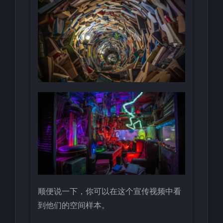
顺便说一下，你可以在这个宣传视频中看
到他们的空间样本。