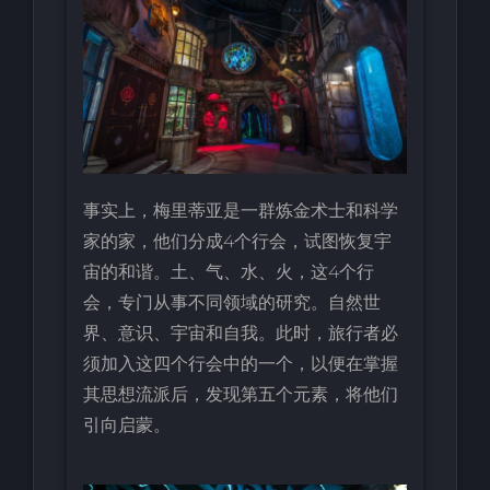
事实上，梅里蒂亚是一群炼金术士和科学
家的家，他们分成4个行会，试图恢复宇
宙的和谐。土、气、水、火，这4个行
会，专门从事不同领域的研究。自然世
界、意识、宇宙和自我。此时，旅行者必
须加入这四个行会中的一个，以便在掌握
其思想流派后，发现第五个元素，将他们
引向启蒙。