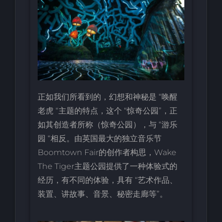
正如我们所看到的，幻想和神秘是 “唤醒
老虎 “主题的特点，这个 “惊奇公园”，正
如其创造者所称（惊奇公园），与 “游乐
园 “相反。由英国最大的独立音乐节
Boomtown Fair的创作者构思，Wake
The Tiger主题公园提供了一种体验式的
经历，有不同的体验，具有 “艺术作品、
装置、讲故事、音景、秘密走廊等”。