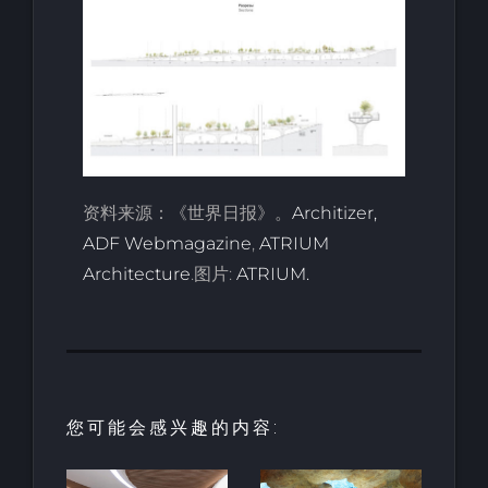
资料来源：《世界日报》。
Architizer,
ADF Webmagazine
,
ATRIUM
Architecture
.图片:
ATRIUM.
您可能会感兴趣的内容: