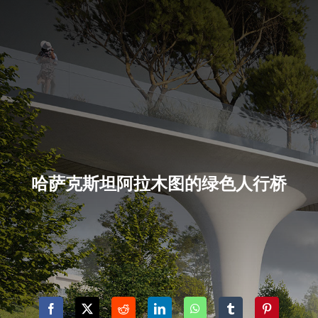
哈萨克斯坦阿拉木图的绿色人行桥