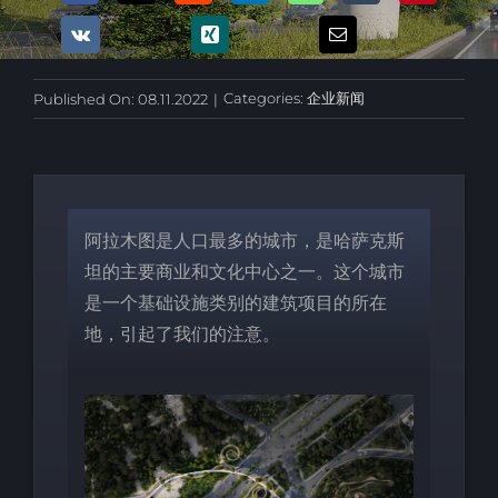
Categories:
企业新闻
Published On: 08.11.2022
|
阿拉木图是人口最多的城市，是哈萨克斯
坦的主要商业和文化中心之一。这个城市
是一个基础设施类别的建筑项目的所在
地，引起了我们的注意。