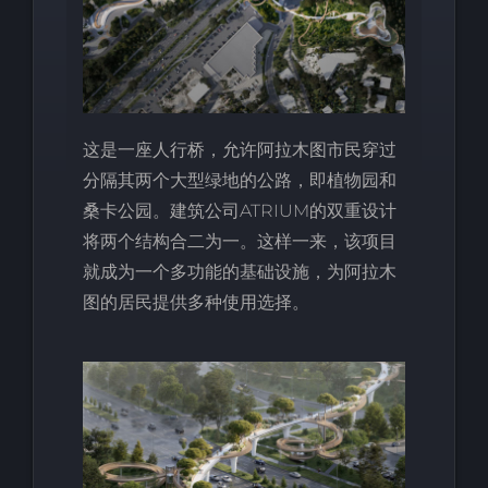
这是一座人行桥，允许阿拉木图市民穿过
分隔其两个大型绿地的公路，即植物园和
桑卡公园。建筑公司ATRIUM的双重设计
将两个结构合二为一。这样一来，该项目
就成为一个多功能的基础设施，为阿拉木
图的居民提供多种使用选择。