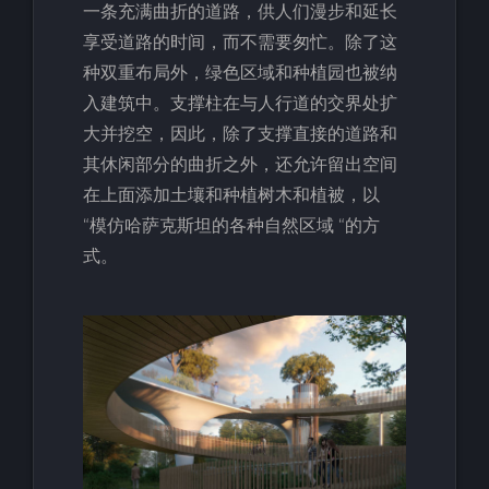
一条充满曲折的道路，供人们漫步和延长
享受道路的时间，而不需要匆忙。除了这
种双重布局外，绿色区域和种植园也被纳
入建筑中。支撑柱在与人行道的交界处扩
大并挖空，因此，除了支撑直接的道路和
其休闲部分的曲折之外，还允许留出空间
在上面添加土壤和种植树木和植被，以
“模仿哈萨克斯坦的各种自然区域 “的方
式。