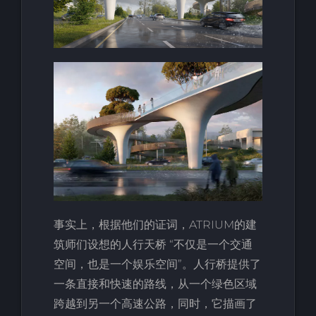
事实上，根据他们的证词，ATRIUM的建
筑师们设想的人行天桥 “不仅是一个交通
空间，也是一个娱乐空间”。人行桥提供了
一条直接和快速的路线，从一个绿色区域
跨越到另一个高速公路，同时，它描画了