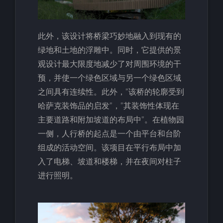
此外，该设计将桥梁巧妙地融入到现有的
绿地和土地的浮雕中。同时，它提供的景
观设计最大限度地减少了对周围环境的干
预，并使一个绿色区域与另一个绿色区域
之间具有连续性。此外，”该桥的轮廓受到
哈萨克装饰品的启发”，”其装饰性体现在
主要道路和附加坡道的布局中”。在植物园
一侧，人行桥的起点是一个由平台和台阶
组成的活动空间。该项目在平行布局中加
入了电梯、坡道和楼梯，并在夜间对柱子
进行照明。