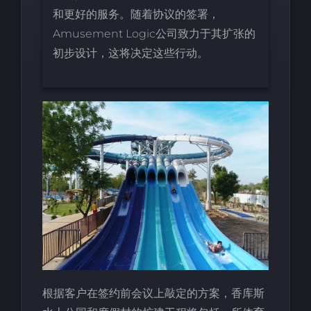
和更好的服务。随着协议的签署，
Amusement Logic公司致力于其扩张的
初步设计，这将决定这些行动。
根据客户在签约前会议上敲定的方案，香库斯