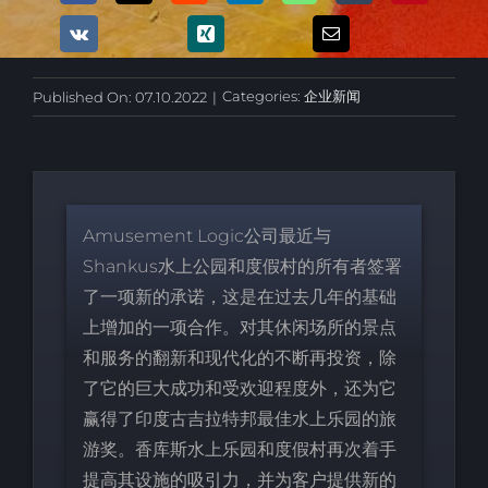
Categories:
企业新闻
Published On: 07.10.2022
|
Amusement Logic公司最近与
Shankus水上公园和度假村的所有者签署
了一项新的承诺，这是在过去几年的基础
上增加的一项合作。对其休闲场所的景点
和服务的翻新和现代化的不断再投资，除
了它的巨大成功和受欢迎程度外，还为它
赢得了印度古吉拉特邦最佳水上乐园的旅
游奖。香库斯水上乐园和度假村再次着手
提高其设施的吸引力，并为客户提供新的