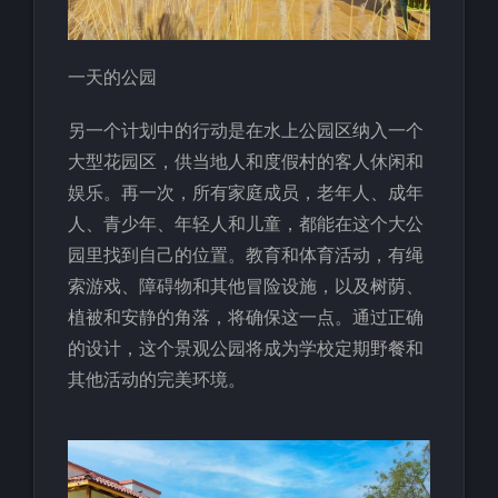
一天的公园
另一个计划中的行动是在水上公园区纳入一个
大型花园区，供当地人和度假村的客人休闲和
娱乐。再一次，所有家庭成员，老年人、成年
人、青少年、年轻人和儿童，都能在这个大公
园里找到自己的位置。教育和体育活动，有绳
索游戏、障碍物和其他冒险设施，以及树荫、
植被和安静的角落，将确保这一点。通过正确
的设计，这个景观公园将成为学校定期野餐和
其他活动的完美环境。