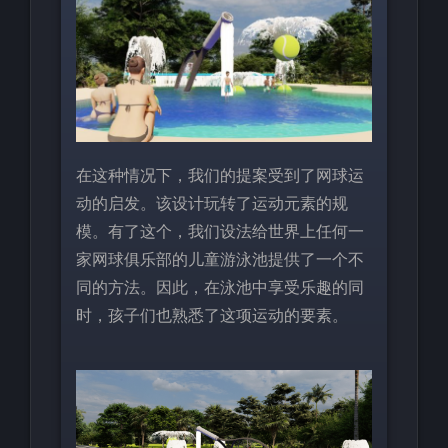
在这种情况下，我们的提案受到了网球运
动的启发。该设计玩转了运动元素的规
模。有了这个，我们设法给世界上任何一
家网球俱乐部的儿童游泳池提供了一个不
同的方法。因此，在泳池中享受乐趣的同
时，孩子们也熟悉了这项运动的要素。