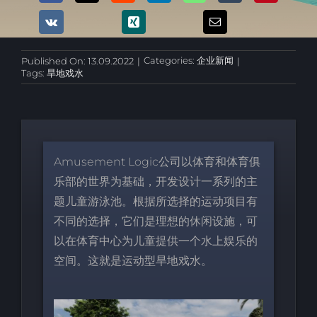
Categories:
企业新闻
Published On: 13.09.2022
|
|
Tags:
旱地戏水
Amusement Logic公司以体育和体育俱
乐部的世界为基础，开发设计一系列的主
题儿童游泳池。根据所选择的运动项目有
不同的选择，它们是理想的休闲设施，可
以在体育中心为儿童提供一个水上娱乐的
空间。这就是运动型旱地戏水。