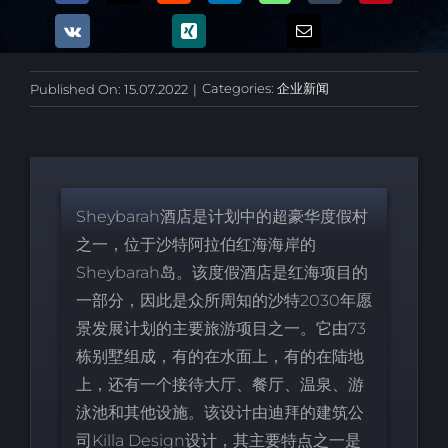
Categories:
企业新闻
Published On: 15.07.2022
|
Sheybarah酒店是计划中的超豪华度假村
之一，位于沙特阿拉伯红海海岸的
Sheybarah岛。该度假酒店是红海项目的
一部分，因此是众所周知的沙特2030年愿
景发展计划的主要旅游项目之一。它由73
栋别墅组成，有的在水面上，有的在陆地
上，还有一个接待大厅、餐厅、温泉、游
泳池和其他设施。该设计由迪拜的建筑公
司Killa Design设计，其主要特点之一是