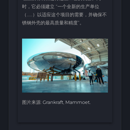
时，它必须建立 “一个全新的生产单位
（……）以适应这个项目的需要，并确保不
锈钢外壳的最高质量和精度”。
图片来源:
Grankraft
,
Mammoet.