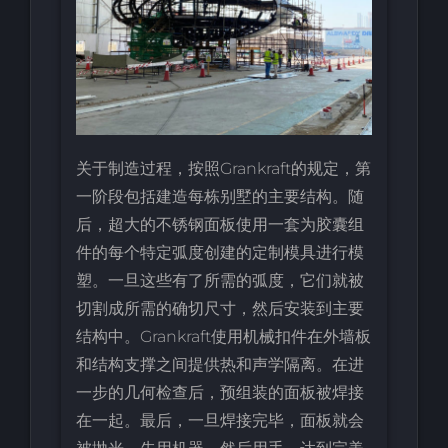
关于制造过程，按照Grankraft的规定，第
一阶段包括建造每栋别墅的主要结构。随
后，超大的不锈钢面板使用一套为胶囊组
件的每个特定弧度创建的定制模具进行模
塑。一旦这些有了所需的弧度，它们就被
切割成所需的确切尺寸，然后安装到主要
结构中。Grankraft使用机械扣件在外墙板
和结构支撑之间提供热和声学隔离。在进
一步的几何检查后，预组装的面板被焊接
在一起。最后，一旦焊接完毕，面板就会