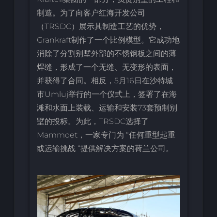
制造。为了向客户红海开发公司
（TRSDC）展示其制造工艺的优势，
Grankraft制作了一个比例模型。它成功地
消除了分割别墅外部的不锈钢板之间的薄
焊缝，形成了一个无缝、无变形的表面，
并获得了合同。相反，5月16日在沙特城
市Umluj举行的一个仪式上，签署了在海
滩和水面上装载、运输和安装73套预制别
墅的投标。为此，TRSDC选择了
Mammoet，一家专门为 “任何重型起重
或运输挑战 “提供解决方案的荷兰公司。