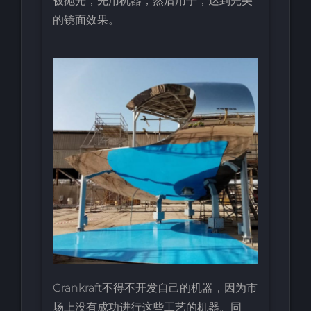
被抛光，先用机器，然后用手，达到完美
的镜面效果。
Grankraft不得不开发自己的机器，因为市
场上没有成功进行这些工艺的机器。同