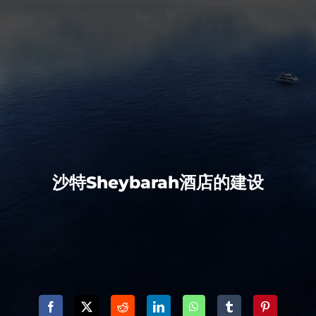
沙特Sheybarah酒店的建设