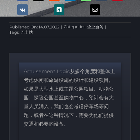
Categories:
企业新闻
Published On: 14.07.2022
|
|
Tags:
巴士站
Amusement Logic从多个角度和整体上
考虑休闲和旅游设施的设计和建设项目。
如果是大型水上或主题公园项目、动物公
园、探险公园甚至购物中心，预计会有大
量人员涌入，我们也会考虑停车场等问
题，或者在这种情况下，需要为他们提供
交通和必要的设备。