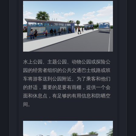
水上公园、主题公园、动物公园或探险公
园的经营者组织的公共交通巴士线路或班
车将游客送到公园附近。为了乘客和他们
的舒适，重要的是要有雨棚，提供一个会
面和休息点，有足够的有用信息和防晒空
间。