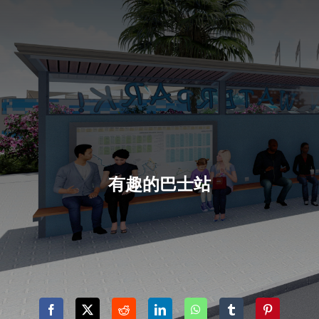
有趣的巴士站