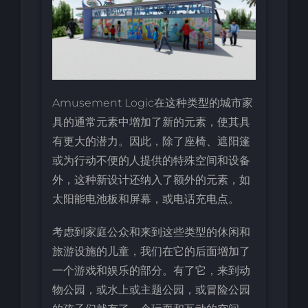
Amusement Logic在这种类型的城市家
具的通常元素中增加了新的元素，使其具
有更大的潜力。因此，除了座椅、遮阳篷
或为行动不便的人提供的特殊空间和设备
外，这种新设计还纳入了额外的元素，如
太阳能电池板和屏幕，或电话充电点。
考虑到家庭公众和来到这些类型的休闲和
旅游设施的儿童，我们在它的后面增加了
一个游戏和娱乐的部分。有了它，来到动
物公园，或水上或主题公园，或冒险公园