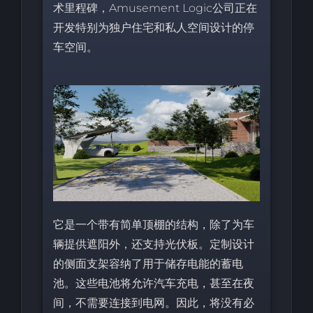
术里程碑，Amusement Logic公司正在
开发特别为独户住宅和私人空间设计的停
车空间。
它是一个带有简单顶棚的结构，除了为车
辆提供遮阳外，还支持光伏板。定制设计
的侧面支架容纳了用于储存电能的蓄电
池。这些电池将允许汽车充电，甚至在夜
间，不需要连接到电网。因此，将没有必