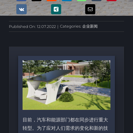
Categories:
企业新闻
Published On: 12.07.2022
|
目前，汽车和能源部门都在同步进行重大
转型。为了应对人们需求的变化和新的技