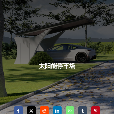
太阳能停车场