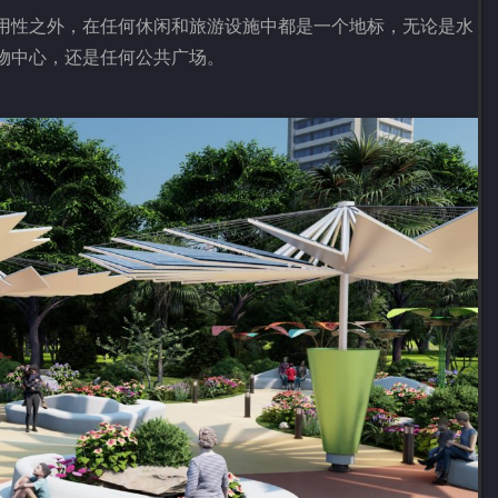
用性之外，在任何休闲和旅游设施中都是一个地标，无论是水
物中心，还是任何公共广场。