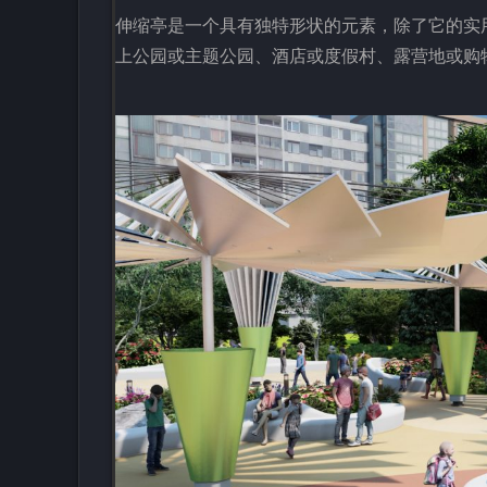
伸缩亭是一个具有独特形状的元素，除了它的实
上公园或主题公园、酒店或度假村、露营地或购