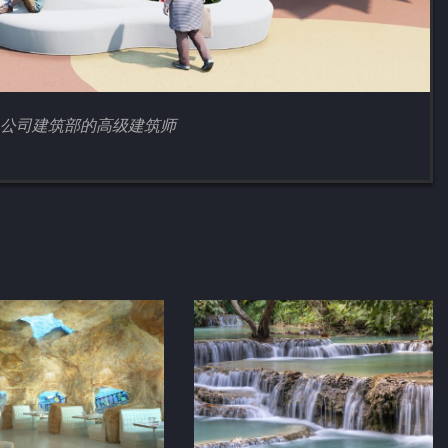
Logic公司建筑部的高级建筑师
天然梯田泳池