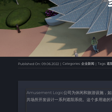
Categories:
企业新闻
Tags:
遮
Published On: 09.06.2022
|
|
Amusement Logic公司为休闲和旅游
共场所开发设计一系列遮阳系统。这个多用途的