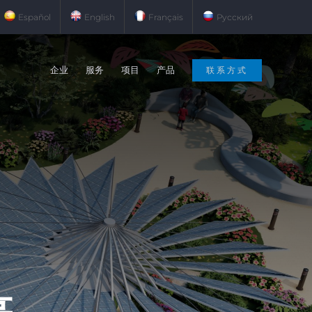
Español
English
Français
Русский
企业
服务
项目
产品
联系方式