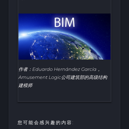
作者：Eduardo Hernández García，
Amusement Logic公司建筑部的高级结构
建模师
您可能会感兴趣的内容: