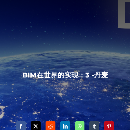
BIM在世界的实现：3 -丹麦