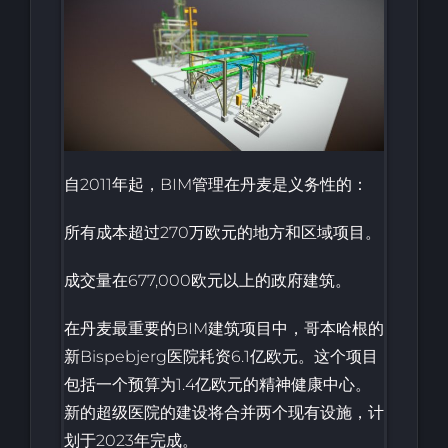
自2011年起，BIM管理在丹麦是义务性的：
所有成本超过270万欧元的地方和区域项目。
成交量在677,000欧元以上的政府建筑。
在丹麦最重要的BIM建筑项目中，哥本哈根的
新Bispebjerg医院耗资6.1亿欧元。这个项目
包括一个预算为1.4亿欧元的精神健康中心。
新的超级医院的建设将合并两个现有设施，计
划于2023年完成。