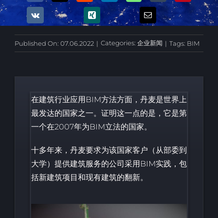
Categories:
企业新闻
Published On: 07.06.2022
|
|
Tags:
BIM
在建筑行业应用BIM方法方面，丹麦是世界上
最发达的国家之一。证明这一点的是，它是第
一个在2007年为BIM立法的国家。
十多年来，丹麦要求为该国家客户（从部委到
大学）提供建筑服务的公司采用BIM实践，包
括新建筑项目和现有建筑的翻新。