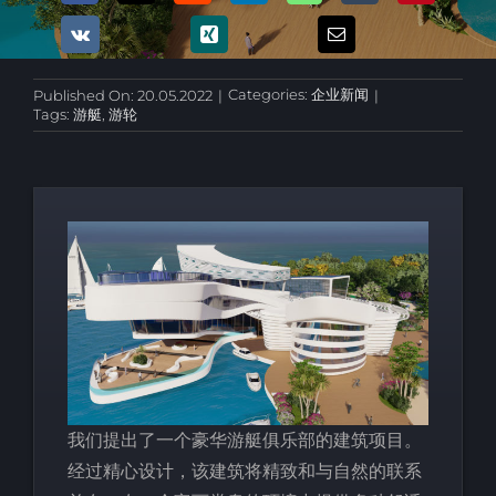
Categories:
企业新闻
Published On: 20.05.2022
|
|
Tags:
游艇
,
游轮
我们提出了一个豪华游艇俱乐部的建筑项目。
经过精心设计，该建筑将精致和与自然的联系