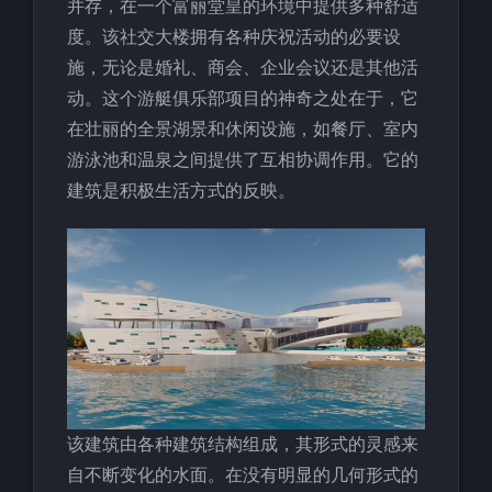
并存，在一个富丽堂皇的环境中提供多种舒适
度。该社交大楼拥有各种庆祝活动的必要设
施，无论是婚礼、商会、企业会议还是其他活
动。这个游艇俱乐部项目的神奇之处在于，它
在壮丽的全景湖景和休闲设施，如餐厅、室内
游泳池和温泉之间提供了互相协调作用。它的
建筑是积极生活方式的反映。
该建筑由各种建筑结构组成，其形式的灵感来
自不断变化的水面。在没有明显的几何形式的