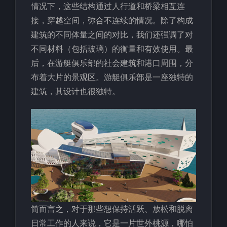
情况下，这些结构通过人行道和桥梁相互连
接，穿越空间，弥合不连续的情况。除了构成
建筑的不同体量之间的对比，我们还强调了对
不同材料（包括玻璃）的衡量和有效使用。最
后，在游艇俱乐部的社会建筑和港口周围，分
布着大片的景观区。游艇俱乐部是一座独特的
建筑，其设计也很独特。
简而言之，对于那些想保持活跃、放松和脱离
日常工作的人来说，它是一片世外桃源，哪怕