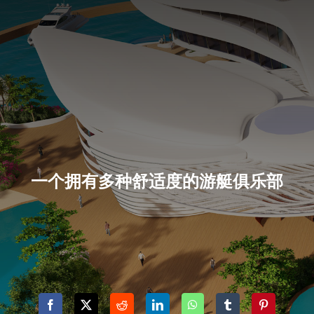
一个拥有多种舒适度的游艇俱乐部