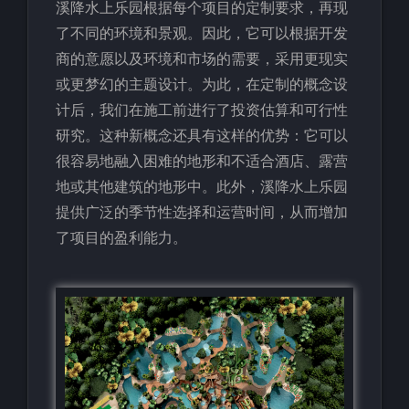
溪降水上乐园根据每个项目的定制要求，再现
了不同的环境和景观。因此，它可以根据开发
商的意愿以及环境和市场的需要，采用更现实
或更梦幻的主题设计。为此，在定制的概念设
计后，我们在施工前进行了投资估算和可行性
研究。这种新概念还具有这样的优势：它可以
很容易地融入困难的地形和不适合酒店、露营
地或其他建筑的地形中。此外，溪降水上乐园
提供广泛的季节性选择和运营时间，从而增加
了项目的盈利能力。