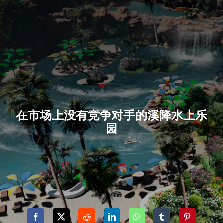
在市场上没有竞争对手的溪降水上乐
园