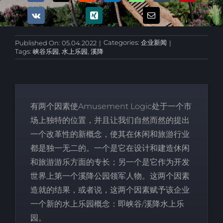
Categories:
企业新闻
Published On: 05.04.2022
|
|
Tags:
峡谷乐园
,
水上乐园
,
溪降
有两个因素使Amusement Logic处于一个市
场上独特的位置，并且让我们自然而然的提出
一个改革性的新概念，使其在休闲和旅游行业
都是独一无二的。一个是它在设计和建造休闲
和旅游游乐方面的专长；另一个是它作为开发
世界上第一个溪降公园领军人物。这两个因素
造就的结果，或者说，这两个因素赋予该企业
一个新的水上乐园概念：即峡谷/溪降水上乐
园。