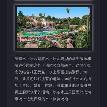
溪降水上乐园是将水上乐园典型的清爽游乐和
峡谷公园的户外运动体验自然融合。这两个概
念的结合相互受益：水上乐园提供滑梯、海
浪、儿童游戏和所有的趣味，而峡谷公园则增
加了冒险、攀爬、跳跃、滑索和其他刺激用户
肾上腺素水平的活动。峡谷水上乐园因此成为
市场上绝无仅有的水上体验场地。