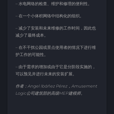
– 水电网络的检查、维护和修理的便利性。
– 在一个小体积网络中结构化的组织。
– 减少了安装和未来维修的工作时间，因此也
减少了最终成本。
– 在不干扰公园或景点使用者的情况下进行维
护工作的可能性。
– 由于需求的增加或由于它是分阶段实施的，
可以预见并进行未来的安装扩展。
作者：Angel Ibáñez Pérez，Amusement
Logic公司建筑部的高级MEP建模师。