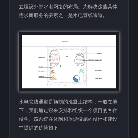
立埋设外部水电网络的布局。为解决这些具体
需求而服务的要素之一是水电管线通道。
水电管线通道是预制的混凝土结构，一般在地
下，我们通过它来安排和组织一个项目的各种
设备。该系统在休闲和旅游设施的设计和建设
中提供的优势如下: