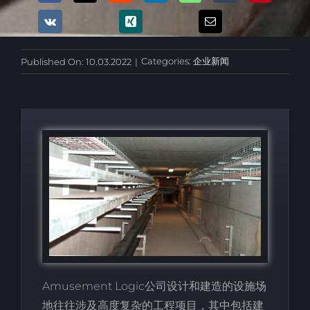
Categories:
企业新闻
Published On: 10.03.2022
|
Amusement Logic公司设计和建造的设施场
地往往涉及高度复杂的工程项目，其中包括建