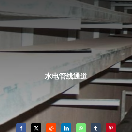
水电管线通道