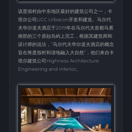
该度假村由中东地区最好的建筑公司之一，卡
塔尔公司UCC Urbacon开发和建造。马尔代
夫华尔道夫酒店于2019年在马尔代夫首都马累
南部的三个原始岛屿上完工，根据其建筑师和
设计师的说法，”马尔代夫华尔道夫酒店的概念
旨在将度假村和谐地融入大自然”，他们来自卡
塔尔建筑公司Highness Architecture
Engineering and Interior。