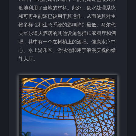
度地利用了当地的材料。此外，废水处理系统
和可再生能源已被用于其运作，从而使其对生
物多样性和生态系统的影响降到最低。马尔代
夫华尔道夫酒店的其他设施包括10家餐厅和酒
吧，其中有一个在树梢上的酒吧、健康水疗中
心、水上游乐区、游泳池和用于浪漫庆祝的婚
礼大厅。