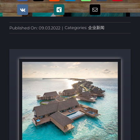
Categories:
企业新闻
Published On: 09.03.2022
|