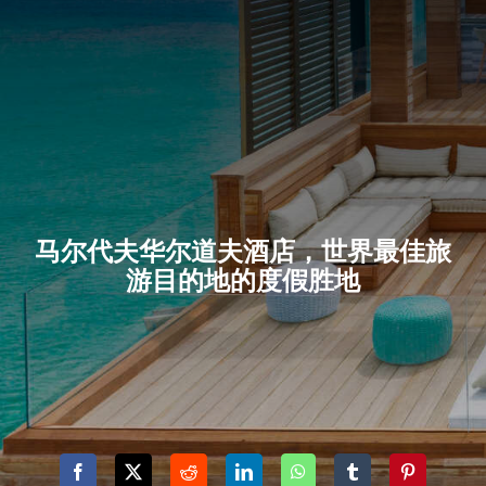
马尔代夫华尔道夫酒店，世界最佳旅
游目的地的度假胜地