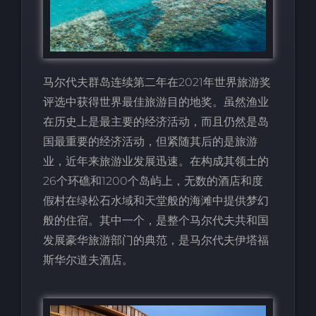
马尔代夫群岛连续第二年在2021年世界旅游奖
评选中获得世界最佳旅游目的地奖。虽然渔业
在历史上是最主要的经济活动，而且仍然是岛
国最重要的经济活动，但紧随其后的是旅游
业，近年来旅游业发展迅速。在构成其领土的
26个环礁和1200个岛屿上，无数的酒店和度
假村在绿松石水域和天堂般的海滩中提供梦幻
般的住宿。其中一个，是整个马尔代夫共和国
发展豪华旅游部门的典范，是马尔代夫伊塔福
斯华尔道夫酒店。