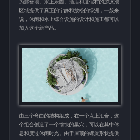
为露营地、水上乐园、酒店和度假村的游泳池
区域提供了真正的宁静和放松的绿洲，一般来
说，休闲和水上综合设施的设计和施工都可以
加入这个新产品。
由三个弯曲的结构组成，在一个点上汇合，这
个组合创造了一个愉快的巢穴，可以在其中休
息和度过休闲时光。由于屋顶的螺旋形状提供