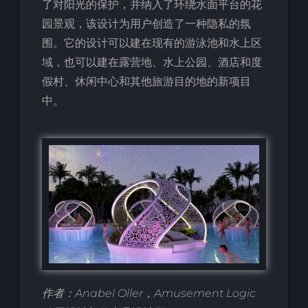
了对阳光的保护，并纳入了环绕水面平台的花
园景观，该设计为用户创造了一种隐私的氛
围。它的设计可以建在现有的游泳池和水上区
域，也可以建在露营地、水上公园、酒店和度
假村、休闲中心和其他旅游目的地的新项目
中。
作者：Anabel Oller，Amusement Logic