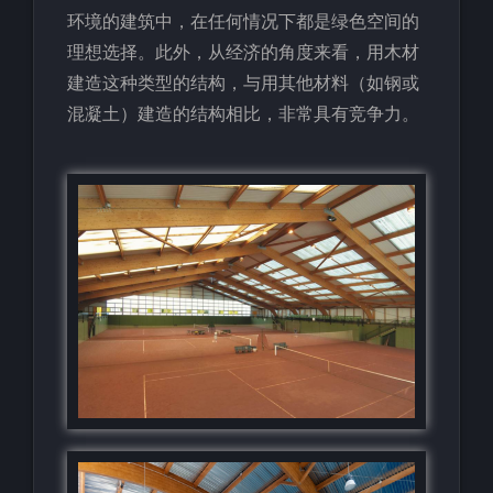
环境的建筑中，在任何情况下都是绿色空间的
理想选择。此外，从经济的角度来看，用木材
建造这种类型的结构，与用其他材料（如钢或
混凝土）建造的结构相比，非常具有竞争力。