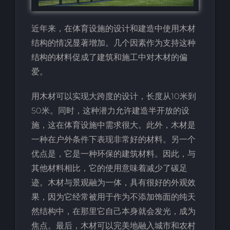
近年来，在体育设施的设计和建造中使用木材
结构的情况显著增加。几个因素作为支持这种
结构的材料促成了建筑和施工中对木材的偏
爱。
用木材可以实现大跨度的设计，长度从10米到
50米。同时，这种潜力允许建造半开放的设
施，这在体育设施中需求很大。此外，木材是
一种在户外条件下表现非常好的材料。另一个
优点是，它是一种环保的建筑材料。因此，与
其他材料相比，它的使用意味着减少了碳足
迹。木材与景观融为一体，具有很好的外观效
果，因为它经常被用于作为不添加饰面的纯天
然结构中，在那里它自己本身就会发光，成为
焦点。最后，木材可以完美地融入城市和农村