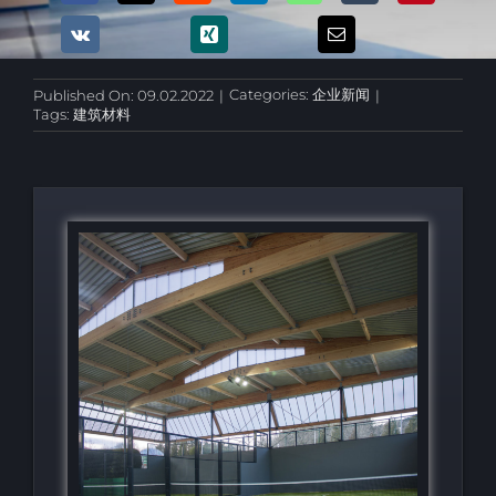
Categories:
企业新闻
Published On: 09.02.2022
|
|
Tags:
建筑材料