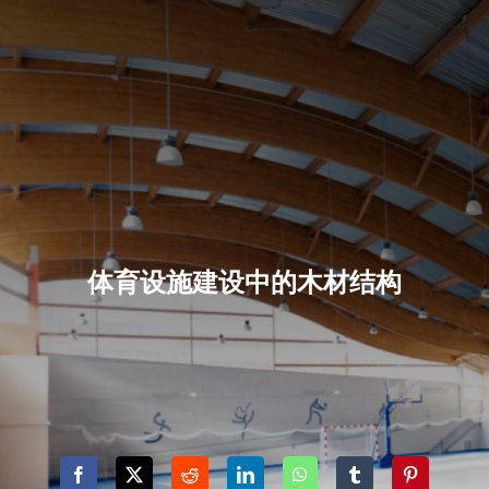
体育设施建设中的木材结构