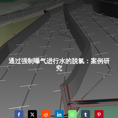
通过强制曝气进行水的脱氯：案例研
究