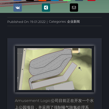
Categories:
企业新闻
Published On: 19.01.2022
|
Amusement Logic公司目前正在开发一个水
上公园项目，并采用了强制曝气除氯处理系