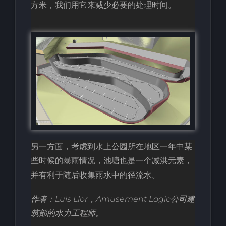
方米，我们用它来减少必要的处理时间。
另一方面，考虑到水上公园所在地区一年中某
些时候的暴雨情况，池塘也是一个减洪元素，
并有利于随后收集雨水中的径流水。
作者：Luis Llor，Amusement Logic公司建
筑部的水力工程师。