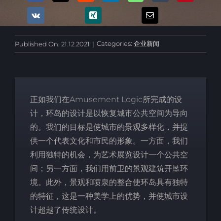
Categories:
企业新闻
Published On: 21.12.2021
|
正如我们在Amusement Logic所完成的设
计，环岛的设计是以恢复城市公共空间为导向
的。我们的目标是使城市的景观多样化，并提
供一个代表文化和市民的形象。一方面，我们
利用独特的机会，为艺术展览设计一个公共空
间；另一方面，我们用前卫的景观建筑开垦环
境。此外，景观和喷泉的整合使环岛具有独特
的特征，这是一种美学上的优势，并使城市设
计超越了传统设计。