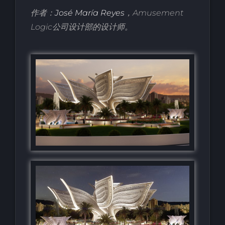
作者：
José María Reyes
，Amusement
Logic公司设计部的设计师。