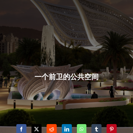
一个前卫的公共空间