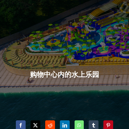
购物中心内的水上乐园