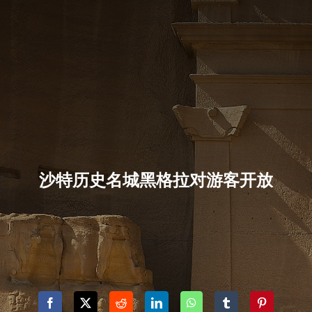
沙特历史名城黑格拉对游客开放