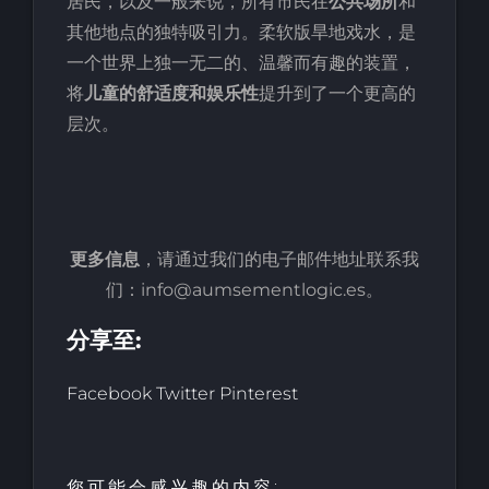
居民，以及一般来说，所有市民在
公共场所
和
其他地点的独特吸引力。柔软版旱地戏水，是
一个世界上独一无二的、温馨而有趣的装置，
将
儿童的舒适度和娱乐性
提升到了一个更高的
层次。
更多信息
，请通过我们的电子邮件地址联系我
们：info@aumsementlogic.es。
分享至:
Facebook
Twitter
Pinterest
您可能会感兴趣的内容: