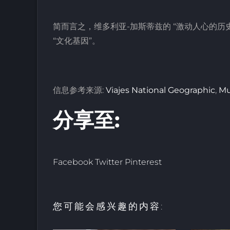
简而言之，维多利亚-加斯蒂兹的 “激动人心的历史
“文化基因”。
信息参考来源:
Viajes National Geographic
,
Mu
分享至:
Facebook
Twitter
Pinterest
您可能会感兴趣的内容: