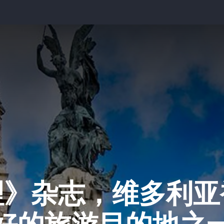
理》杂志，维多利亚