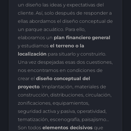
un diseño las ideas y expectativas del
cliente. Así, solo después de responder a
ellas abordamos el diseño conceptual de
un parque acuático. Para ello,
elaboramos un
plan financiero
general
y estudiamos
el terreno o la
localización
para situarlo y construirlo.
Una vez despejadas esas dos cuestiones,
nos encontramos en condiciones de
crear el
diseño conceptual del
proyecto
. Implantación, materiales de
construcción, distribuciones, circulación,
zonificaciones, equipamientos,
seguridad activa y pasiva, operatividad,
tematización, escenografía, paisajismo…
Son todos
elementos decisivos
que