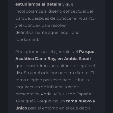
estudiamos al detalle
y que
incorporamos al diseño conceptual del
parque, después de conocer el «cuánto»
y el «dónde», para resolver
definitivamente aquel equilibrio
fundamental.
Ahora, tomemos el ejemplo del
Parque
Acuático Dana Bay, en Arabia Saudí
,
que construimos actualmente según el
diseño aprobado por nuestro cliente. El
tema elegido para este parque fue la
arquitectura de influencia árabe
presente en Andalucía, sur de España.
¿Por qué? Porque era un
tema nuevo y
único
para el entorno en el que debía