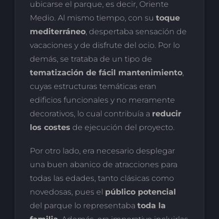
ubicarse el parque, es decir, Oriente
Medio. Al mismo tiempo, con su
toque
mediterráneo
, despertaba sensación de
vacaciones y de disfrute del ocio. Por lo
demás, se trataba de un tipo de
tematización de fácil mantenimiento
,
cuyas estructuras temáticas eran
edificios funcionales y no meramente
decorativos, lo cual contribuía a
reducir
los costes
de ejecución del proyecto.
Por otro lado, era necesario desplegar
una buen abanico de atracciones para
todas las edades, tanto clásicas como
novedosas, pues el
público potencial
del parque lo representaba
toda la