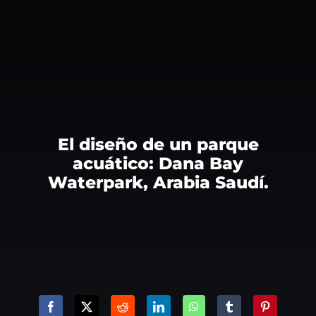
El diseño de un parque
acuático: Dana Bay
Waterpark, Arabia Saudí.