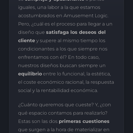
iguales, una labor a la que estamos
acostumbrados en Amusement Logic.
Pero, ¿cuál es el proceso para llegar a un
diseño que
satisfaga los deseos del
cliente
y supere al mismo tiempo los
condicionantes a los que siempre nos
enfrentamos con él? En todo caso,
nuestros diseños buscan siempre un
equilibrio
entre lo funcional, la estética,
el coste económico racional, la respuesta
social y la rentabilidad económica.
¿Cuánto queremos que cueste? Y, ¿con
qué espacio contamos para realizarlo?
Estas son las dos
primeras cuestiones
que surgen a la hora de materializar en