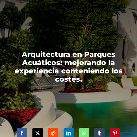
Arquitectura en Parques
Acuáticos: mejorando la
experiencia conteniendo los
costes.