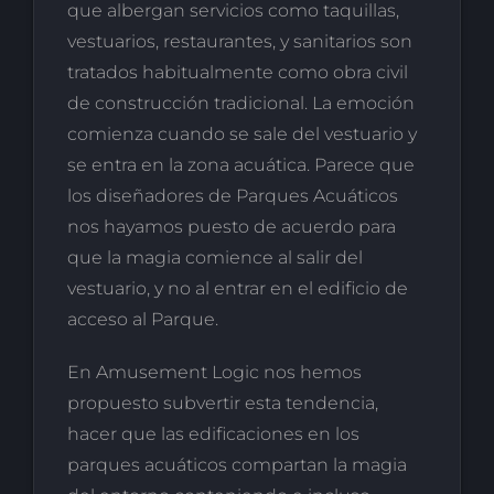
que albergan servicios como taquillas,
vestuarios, restaurantes, y sanitarios son
tratados habitualmente como obra civil
de construcción tradicional. La emoción
comienza cuando se sale del vestuario y
se entra en la zona acuática. Parece que
los diseñadores de Parques Acuáticos
nos hayamos puesto de acuerdo para
que la magia comience al salir del
vestuario, y no al entrar en el edificio de
acceso al Parque.
En Amusement Logic nos hemos
propuesto subvertir esta tendencia,
hacer que las edificaciones en los
parques acuáticos compartan la magia