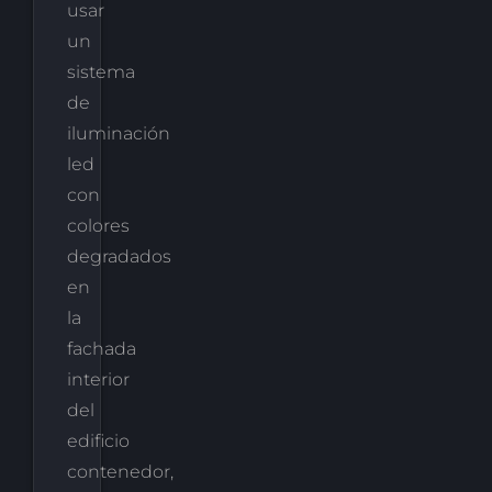
usar
un
sistema
de
iluminación
led
con
colores
degradados
en
la
fachada
interior
del
edificio
contenedor,