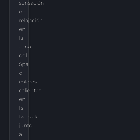
sensación
de
relajación
en
la
zona
del
Spa,
o
colores
calientes
en
la
fachada
junto
a