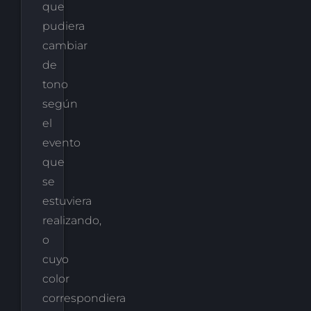
que
pudiera
cambiar
de
tono
según
el
evento
que
se
estuviera
realizando,
o
cuyo
color
correspondiera