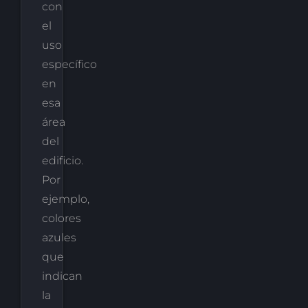
con
el
uso
específico
en
esa
área
del
edificio.
Por
ejemplo,
colores
azules
que
indican
la