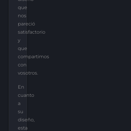
que
nos
pareció
satisfactorio
y
que
compartimos
con
vosotros.
En
cuanto
a
su
diseño,
esta