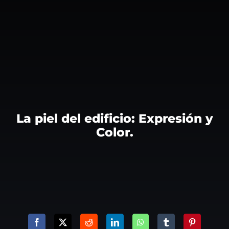
La piel del edificio: Expresión y
Color.