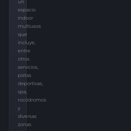
un
espacio
indoor
multiusos
que
incluye,
entre
otros
servicios,
pistas
deportivas,
spa,
rocódromos
y
diversas
zonas