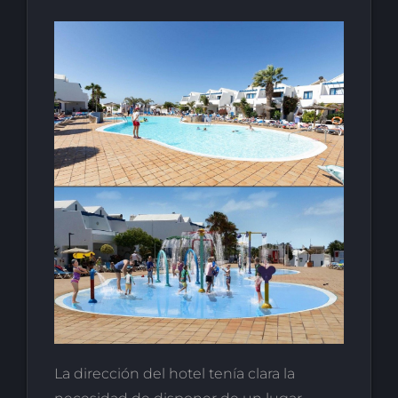
La dirección del hotel tenía clara la