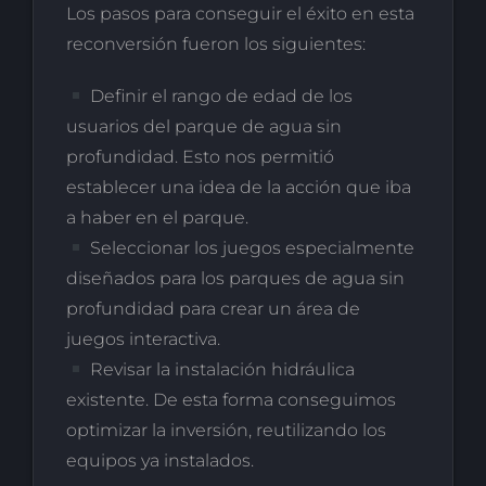
Los pasos para conseguir el éxito en esta
reconversión fueron los siguientes:
Definir el rango de edad de los
usuarios del parque de agua sin
profundidad. Esto nos permitió
establecer una idea de la acción que iba
a haber en el parque.
Seleccionar los juegos especialmente
diseñados para los parques de agua sin
profundidad para crear un área de
juegos interactiva.
Revisar la instalación hidráulica
existente. De esta forma conseguimos
optimizar la inversión, reutilizando los
equipos ya instalados.