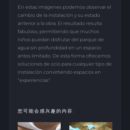
En estas imágenes podemos observar el
cambio de la instalación y su estado
anterior a la obra. El resultado resulta
fabuloso, permitiendo que muchos
niños puedan disfrutar del parque de
agua sin profundidad en un espacio
antes limitado. De esta forma ofrecemos
soluciones de ocio para cualquier tipo de
instalación convirtiendo espacios en
“experiencias”.
您可能会感兴趣的内容: