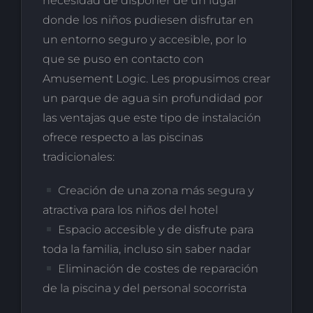
necesidad de disponer de un lugar
donde los niños pudiesen disfrutar en
un entorno seguro y accesible, por lo
que se puso en contacto con
Amusement Logic. Les propusimos crear
un parque de agua sin profundidad por
las ventajas que este tipo de instalación
ofrece respecto a las piscinas
tradicionales:
Creación de una zona más segura y
atractiva para los niños del hotel
Espacio accesible y de disfrute para
toda la familia, incluso sin saber nadar
Eliminación de costes de reparación
de la piscina y del personal socorrista