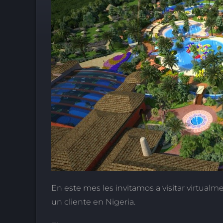
En este mes les invitamos a visitar virtua
un cliente en Nigeria.