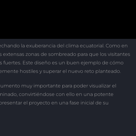
echando la exuberancia del clima ecuatorial. Como en
extensas zonas de sombreado para que los visitantes
 fuertes. Este diseño es un buen ejemplo de cómo
emente hostiles y superar el nuevo reto planteado.
rumento muy importante para poder visualizar el
minado, convirtiéndose con ello en una potente
resentar el proyecto en una fase inicial de su