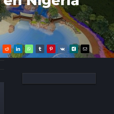
 en Nigeria