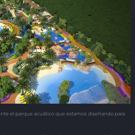
lmente el parque acuático que estamos diseñando para