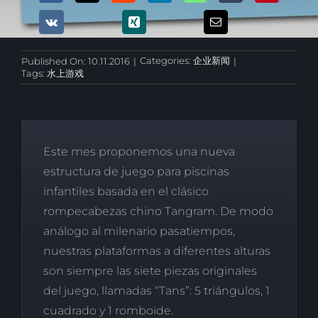
Categories:
企业新闻
Published On: 10.11.2016
|
|
Tags:
水上游戏
Este mes proponemos una nueva
estructura de juego para piscinas
infantiles basada en el clásico
rompecabezas chino Tangram. De modo
análogo al milenario pasatiempos,
nuestras plataformas a diferentes alturas
son siempre las siete piezas originales
del juego, llamadas “Tans”: 5 triángulos, 1
cuadrado y 1 romboide.