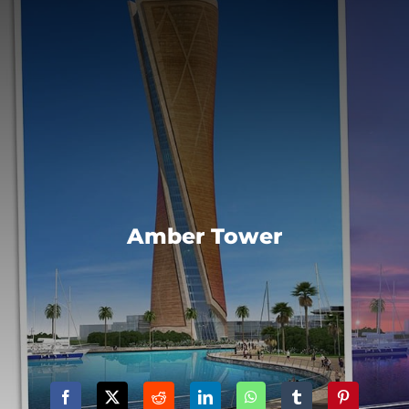
Amber Tower