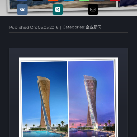
Categories:
企业新闻
Published On: 05.05.2016
|