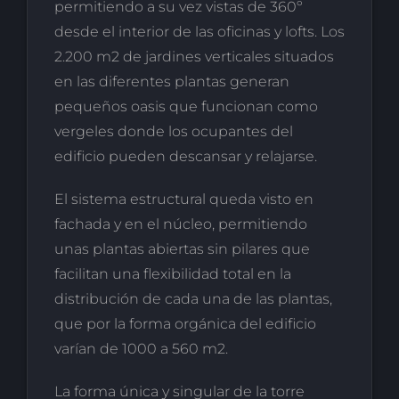
permitiendo a su vez vistas de 360º
desde el interior de las oficinas y lofts. Los
2.200 m2 de jardines verticales situados
en las diferentes plantas generan
pequeños oasis que funcionan como
vergeles donde los ocupantes del
edificio pueden descansar y relajarse.
El sistema estructural queda visto en
fachada y en el núcleo, permitiendo
unas plantas abiertas sin pilares que
facilitan una flexibilidad total en la
distribución de cada una de las plantas,
que por la forma orgánica del edificio
varían de 1000 a 560 m2.
La forma única y singular de la torre