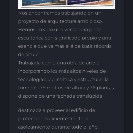
Nos encontramos trabajando en un
proyecto de arquitectura ambicioso.
Hemos creado una verdadera pieza
escultórica con significado propio y una
esencia que va más allá de batir récords
de altura.
Trabajada como una obra de arte e
incorporando los más altos niveles de
tecnología bioclimática y estructural, la
torre de 176 metros de altura y 36 plantas
dispone de una fachada translúcida
destinada a proveer al edificio de
protección suficiente frente al
asoleamiento durante todo el año,