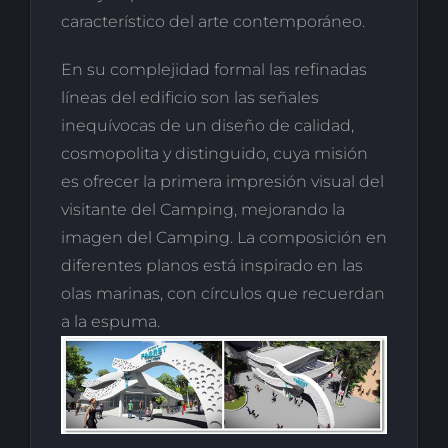
característico del arte contemporáneo.
En su complejidad formal las refinadas
líneas del edificio son las señales
inequívocas de un diseño de calidad,
cosmopolita y distinguido, cuya misión
es ofrecer la primera impresión visual del
visitante del Camping, mejorando la
imagen del Camping. La composición en
diferentes planos está inspirado en las
olas marinas, con círculos que recuerdan
a la espuma.