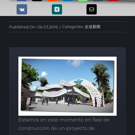
Categories:
企业新闻
Published On: 06.03.2016
|
Estamos en este momento en fase de
construcción de un proyecto de