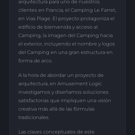
arquitectura para uno de nuestros
clientes en Francia, el Camping Le Farret,
en Vias Plage. El proyecto protagoniza el
edificio de bienvenida y acceso al
Camping, la imagen del Camping hacia
el exterior, incluyendo el nombre y logos
del Camping en una gran estructura en
forma de arco.
A la hora de abordar un proyecto de
arquitectura, en Amusement Logic
investigamos y diseñamos soluciones
satisfactorias que impliquen una visión
creativa más allá de las fórmulas
tradicionales.
Las claves conceptuales de este