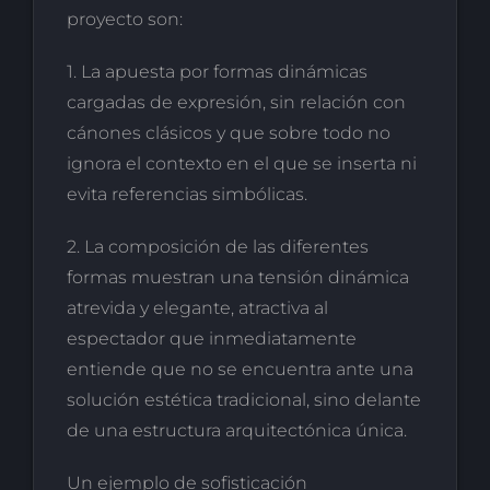
proyecto son:
1. La apuesta por formas dinámicas
cargadas de expresión, sin relación con
cánones clásicos y que sobre todo no
ignora el contexto en el que se inserta ni
evita referencias simbólicas.
2. La composición de las diferentes
formas muestran una tensión dinámica
atrevida y elegante, atractiva al
espectador que inmediatamente
entiende que no se encuentra ante una
solución estética tradicional, sino delante
de una estructura arquitectónica única.
Un ejemplo de sofisticación