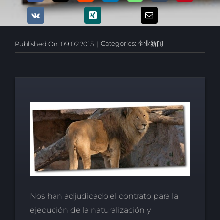
Categories:
企业新闻
Published On: 09.02.2015
|
Nos han adjudicado el contrato para la
ejecución de la naturalización y