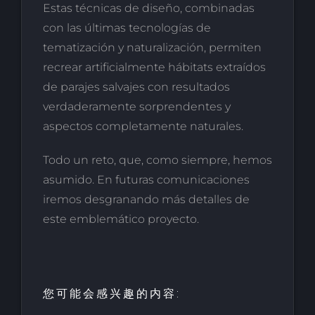
Estas técnicas de diseño, combinadas
con las últimas tecnologías de
tematización y naturalización, permiten
recrear artificialmente hábitats extraídos
de parajes salvajes con resultados
verdaderamente sorprendentes y
aspectos completamente naturales.
Todo un reto, que, como siempre, hemos
asumido. En futuras comunicaciones
iremos desgranando más detalles de
este emblemático proyecto.
您可能会感兴趣的内容: