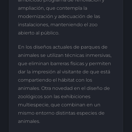
ampliación, que contempla la
modernización y adecuación de las
instalaciones, manteniendo el zoo
abierto al público.
En los diseños actuales de parques de
animales se utilizan técnicas inmersivas,
que eliminan barreras físicas y permiten
dar la impresión al visitante de que está
compartiendo el hábitat con los
animales. Otra novedad en el diseño de
zoológicos son las exhibiciones
multiespecie, que combinan en un
mismo entorno distintas especies de
animales.