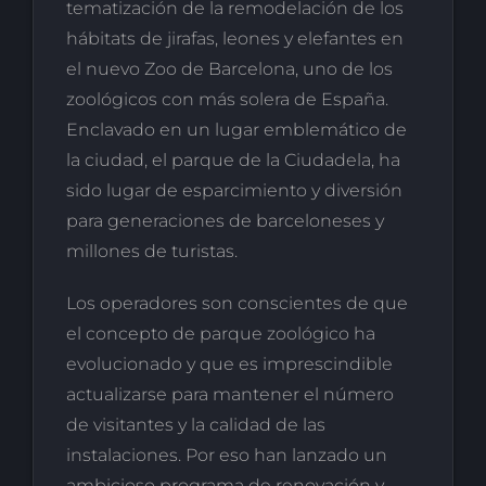
tematización de la remodelación de los
hábitats de jirafas, leones y elefantes en
el nuevo Zoo de Barcelona, uno de los
zoológicos con más solera de España.
Enclavado en un lugar emblemático de
la ciudad, el parque de la Ciudadela, ha
sido lugar de esparcimiento y diversión
para generaciones de barceloneses y
millones de turistas.
Los operadores son conscientes de que
el concepto de parque zoológico ha
evolucionado y que es imprescindible
actualizarse para mantener el número
de visitantes y la calidad de las
instalaciones. Por eso han lanzado un
ambicioso programa de renovación y