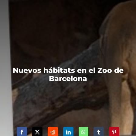
Nuevos hábitats en el Zoo de
Barcelona