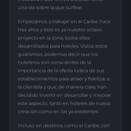
una ola sobre la que surfear.
Empezamos a trabajar en el Caribe hace
tres años y éste es ya nuestro octavo
proyecto en la zona, todos ellos
desarrollados para hoteles. Vistos estos
guarismos, podemos decir que los
hoteleros son conscientes de la
importancia de la oferta lúdica de sus
establecimientos para atraer y fidelizar a
la clientela y que, de manera clara, han
decidido invertir en desarrollar y mejorar
este aspecto, tanto en hoteles de nueva
creación como en los ya existentes.
Incluso en destinos como el Caribe, con