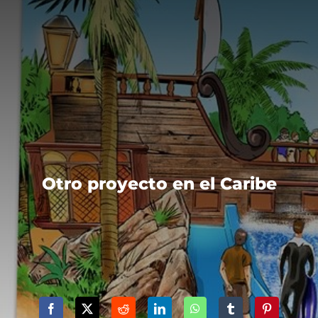
Otro proyecto en el Caribe