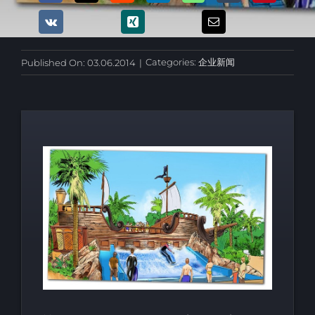
Categories:
企业新闻
Published On: 03.06.2014
|