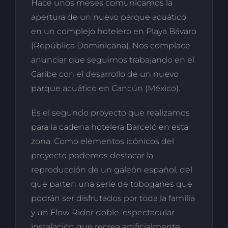
Hace unos meses comunicamos la
apertura de un nuevo parque acuático
en un complejo hotelero en Playa Bávaro
(República Dominicana). Nos complace
anunciar que seguimos trabajando en el
Caribe con el desarrollo de un nuevo
parque acuático en Cancún (México).
Es el segundo proyecto que realizamos
para la cadena hotelera Barceló en esta
zona. Como elementos icónicos del
proyecto podemos destacar la
reproducción de un galeón español, del
que parten una serie de toboganes que
podrán ser disfrutados por toda la familia
y un Flow Rider doble, espectacular
instalación que recrea artificialmente