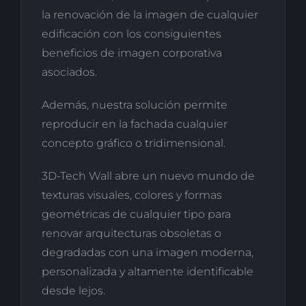
la renovación de la imagen de cualquier
edificación con los consiguientes
beneficios de imagen corporativa
asociados.
Además, nuestra solución permite
reproducir en la fachada cualquier
concepto gráfico o tridimensional.
3D-Tech Wall abre un nuevo mundo de
texturas visuales, colores y formas
geométricas de cualquier tipo para
renovar arquitecturas obsoletas o
degradadas con una imagen moderna,
personalizada y altamente identificable
desde lejos.