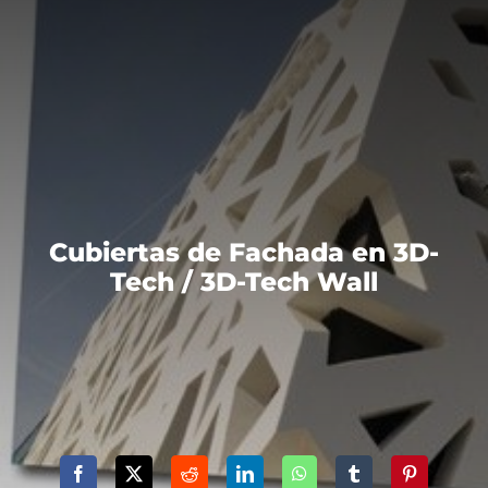
Cubiertas de Fachada en 3D-
Tech / 3D-Tech Wall