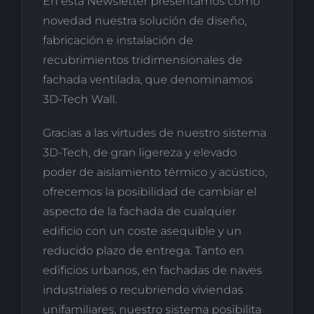
En esta Newsletter presentamos como
novedad nuestra solución de diseño,
fabricación e instalación de
recubrimientos tridimensionales de
fachada ventilada, que denominamos
3D-Tech Wall.
Gracias a las virtudes de nuestro sistema
3D-Tech, de gran ligereza y elevado
poder de aislamiento térmico y acústico,
ofrecemos la posibilidad de cambiar el
aspecto de la fachada de cualquier
edificio con un coste asequible y un
reducido plazo de entrega. Tanto en
edificios urbanos, en fachadas de naves
industriales o recubriendo viviendas
unifamiliares, nuestro sistema posibilita