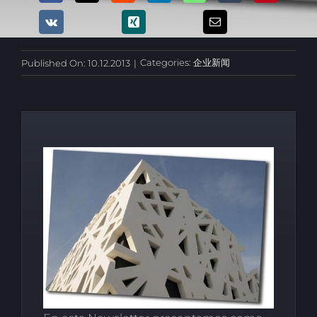
Categories:
企业新闻
Published On: 10.12.2013
|