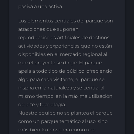
pasiva a una activa.
Los elementos centrales del parque son
atracciones que suponen
reproducciones artificiales de destinos,
actividades y experiencias que no están
disponibles en el mercado regional al
que el proyecto se dirige. El parque
apela a todo tipo de público, ofreciendo
algo para cada visitante; el parque se
inspira en la naturaleza y se centra, al
mismo tiempo, en la máxima utilización
de arte y tecnología.
Nuestro equipo no se plantea el parque
como un parque temático al uso, sino
más bien lo considera como una