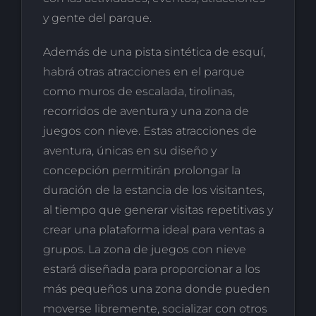
y gente del parque.
Además de una pista sintética de esquí,
habrá otras atracciones en el parque
como muros de escalada, tirolinas,
recorridos de aventura y una zona de
juegos con nieve. Estas atracciones de
aventura, únicas en su diseño y
concepción permitirán prolongar la
duración de la estancia de los visitantes,
al tiempo que generar visitas repetitivas y
crear una plataforma ideal para ventas a
grupos. La zona de juegos con nieve
estará diseñada para proporcionar a los
más pequeños una zona donde pueden
moverse libremente, socializar con otros