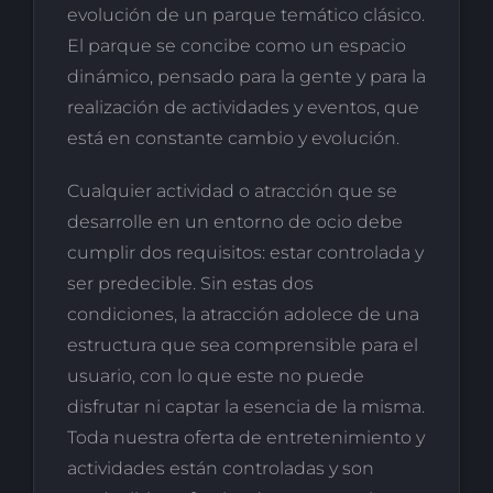
evolución de un parque temático clásico.
El parque se concibe como un espacio
dinámico, pensado para la gente y para la
realización de actividades y eventos, que
está en constante cambio y evolución.
Cualquier actividad o atracción que se
desarrolle en un entorno de ocio debe
cumplir dos requisitos: estar controlada y
ser predecible. Sin estas dos
condiciones, la atracción adolece de una
estructura que sea comprensible para el
usuario, con lo que este no puede
disfrutar ni captar la esencia de la misma.
Toda nuestra oferta de entretenimiento y
actividades están controladas y son