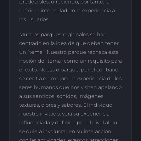
predecibles, ofreciendo, por tanto, la
máxima intensidad en la experiencia a
los usuarios.
Muchos parques regionales se han
centrado en la idea de que deben tener
un “tema”. Nuestro parque rechaza esta
noción de “tema” como un requisito para
el éxito. Nuestro parque, por el contrario,
se centra en mejorar la experiencia de los
seres humanos que nos visiten apelando
a sus sentidos: sonidos, imágenes,
texturas, olores y sabores. El individuo,
nuestro invitado, verá su experiencia
influenciada y definida por el nivel al que
se quiera involucrar en su interacción
con las actividades, eventos, atracciones