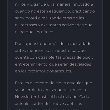
niños y jugar de una manera innovadora
cuando no estén esquiando, practicando
snowboard o realizando otras de las
numerosas y excitantes actividades que
el parque les ofrece.
Por supuesto, además de las actividades
antes mencionadas, nuestro parque
cuenta con otras ofertas únicas de ocio y
entretenimiento, que serán desveladas
en los próximos dos artículos.
Este es el tercero de cinco artículos que
serán emitidos en secuencia en esta
Newsletter, hasta el final del año. Cada
artículo contendrá nuevos detalles