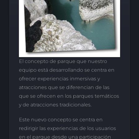
El concepto de parque que nuestro
equipo está desarrollando se centra en
ofrecer experiencias inmersivas y
atracciones que se diferencian de las
que se ofrecen en los parques temáticos
y de atracciones tradicionales.
Este nuevo concepto se centra en
redirigir las experiencias de los usuarios
en el parque desde una participación