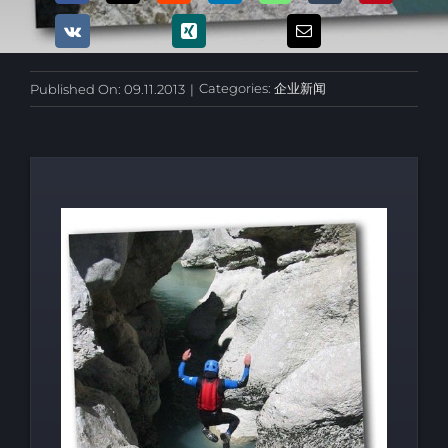
Categories:
企业新闻
Published On: 09.11.2013
|