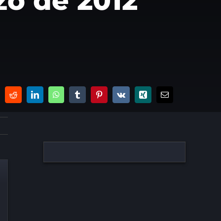
zo de 2012