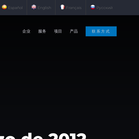
Español
English
Français
Русский
企业
服务
项目
产品
联系方式