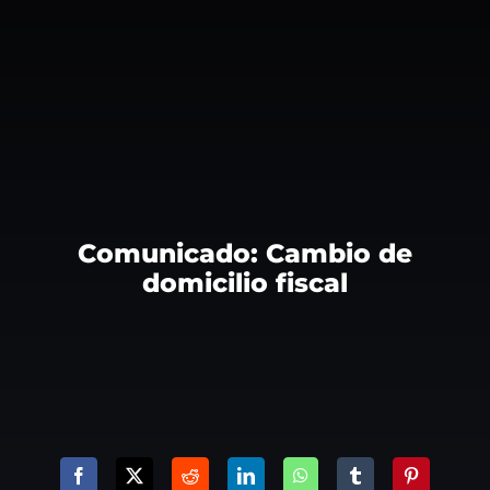
Comunicado: Cambio de
domicilio fiscal