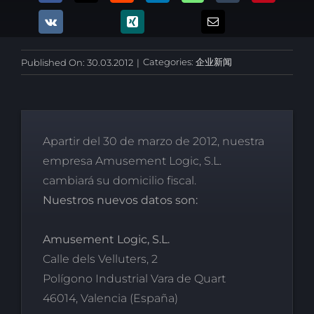
Categories:
企业新闻
Published On: 30.03.2012
|
Apartir del 30 de marzo de 2012, nuestra
empresa Amusement Logic, S.L.
cambiará su domicilio fiscal.
Nuestros nuevos datos son:
Amusement Logic, S.L.
Calle dels Velluters, 2
Polígono Industrial Vara de Quart
46014, Valencia (España)