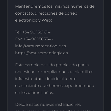
Mantendremos los mismos números de
contacto, direcciones de correo
electrónico y Web:
Tel: +34 96 1581614
Fax: +34 96 1565346
info@amusementlogic.es
https://amusementlogic.cn
Este cambio ha sido propiciado por la
necesidad de ampliar nuestra plantilla e
infraestructura, debido al fuerte
crecimiento que hemos experimentado
en los últimos años.
Desde estas nuevas instalaciones