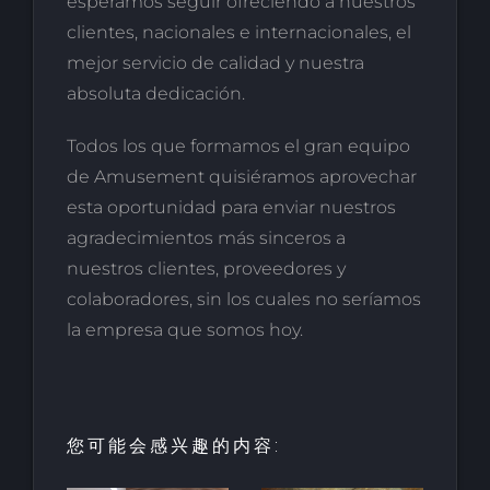
esperamos seguir ofreciendo a nuestros
clientes, nacionales e internacionales, el
mejor servicio de calidad y nuestra
absoluta dedicación.
Todos los que formamos el gran equipo
de Amusement quisiéramos aprovechar
esta oportunidad para enviar nuestros
agradecimientos más sinceros a
nuestros clientes, proveedores y
colaboradores, sin los cuales no seríamos
la empresa que somos hoy.
您可能会感兴趣的内容: