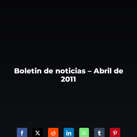
Boletin de noticias – Abril de
2011