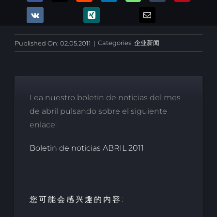
Categories:
企业新闻
Published On: 02.05.2011
|
Lea nuestro boletin de noticias del mes
de abril pulsando sobre el siguiente
enlace:
Boletin de noticias ABRIL 2011
您可能会感兴趣的内容: