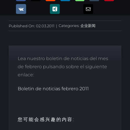
Categories:
企业新闻
Published On: 02.03.2011
|
Lea nuestro boletin de noticias del mes
de febrero pulsando sobre el siguiente
enlace:
Boletin de noticias febrero 2011
您可能会感兴趣的内容: