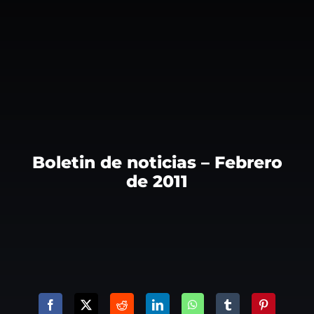
Boletin de noticias – Febrero
de 2011