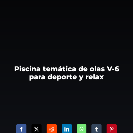
Piscina temática de olas V-6
para deporte y relax