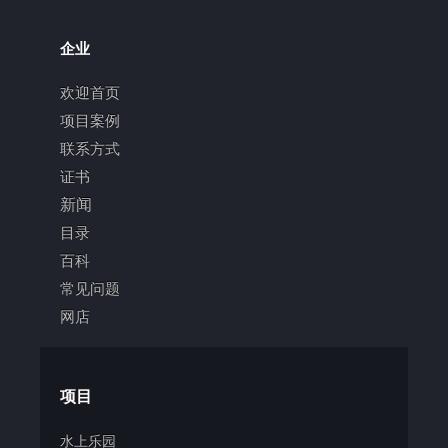
企业
欢迎首页
项目案例
联系方式
证书
新闻
目录
百科
常见问题
网店
项目
水上乐园