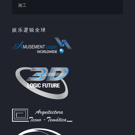
施工
娱乐逻辑全球