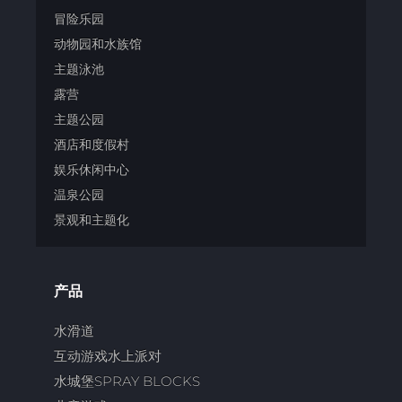
冒险乐园
动物园和水族馆
主题泳池
露营
主题公园
酒店和度假村
娱乐休闲中心
温泉公园
景观和主题化
产品
水滑道
互动游戏水上派对
水城堡SPRAY BLOCKS