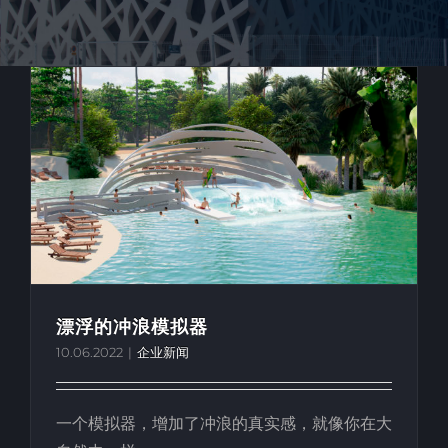
漂浮的冲浪模拟器
10.06.2022
|
企业新闻
一个模拟器，增加了冲浪的真实感，就像你在大