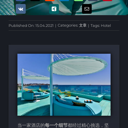
Categories:
文章
Published On: 15.04.2021
|
|
Tags:
Hotel
当一家酒店的
每一个细节
都经过精心挑选，坚