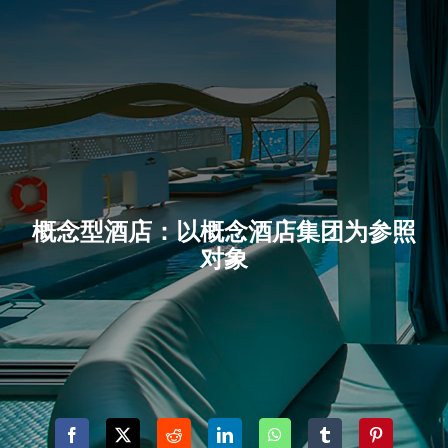
概念型酒店：以概念酒店集团为参照
对象