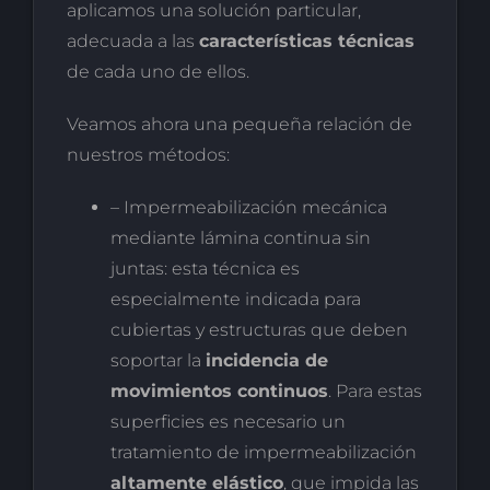
aplicamos una solución particular,
adecuada a las
características técnicas
de cada uno de ellos.
Veamos ahora una pequeña relación de
nuestros métodos:
– Impermeabilización mecánica
mediante lámina continua sin
juntas: esta técnica es
especialmente indicada para
cubiertas y estructuras que deben
soportar la
incidencia de
movimientos continuos
. Para estas
superficies es necesario un
tratamiento de impermeabilización
altamente elástico
, que impida las