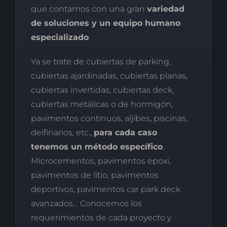
que contamos con una gran
variedad
de soluciones y un equipo humano
especializado
.
Ya se trate de cubiertas de parking,
cubiertas ajardinadas, cubiertas planas,
cubiertas invertidas, cubiertas deck,
cubiertas metálicas o de hormigón,
pavimentos continuos, aljibes, piscinas,
delfinarios, etc.,
para cada caso
tenemos un método específico
.
Microcementos, pavimentos epoxi,
pavimentos de litio, pavimentos
deportivos, pavimentos car park deck
avanzados… Conocemos los
requerimientos de cada proyecto y