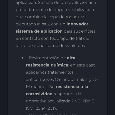
aplicación. Se trata de un revolucionario
procedimiento de impermeabilización
que combina la capa de rodadura
ejecutada
in situ
, con un
innovador
sistema de aplicación
para superficies
en contacto con todo tipo de tráfico,
tanto peatonal como de vehículos.
– Pavimentación de
alta
resistencia química
: en este caso
aplicamos tratamientos
anticorrosivos C5-I industriales, y C5-
M marinos. Su
resistencia a la
corrosividad
responde a la
normativa actualizada PNE, PRNE
ISO 12944: 2017.