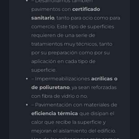
– Desarrollamos también
pavimentos con
certificado
sanitario
, tanto para ocio como para
comercio. Este tipo de superficies
requieren de una serie de
tratamientos muy técnicos, tanto
por su preparación como por su
aplicación en cada tipo de
superficie.
– Impermeabilizaciones
acrílicas o
de poliuretano
, ya sean reforzadas
con fibra de vidrio o no.
– Pavimentación con materiales de
eficiencia térmica
que disipan el
calor que recibe la superficie y
mejoran el aislamiento del edificio.