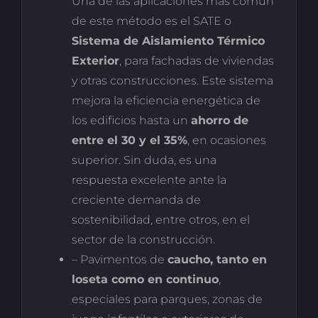
Una de las aplicaciones más común
de este método es el SATE o
Sistema de Aislamiento Térmico
Exterior
, para fachadas de viviendas
y otras construcciones. Este sistema
mejora la eficiencia energética de
los edificios hasta un
ahorro de
entre el 30 y el 35%
, en ocasiones
superior. Sin duda, es una
respuesta excelente ante la
creciente demanda de
sostenibilidad, entre otros, en el
sector de la construcción.
– Pavimentos de
caucho, tanto en
loseta como en continuo
,
especiales para parques, zonas de