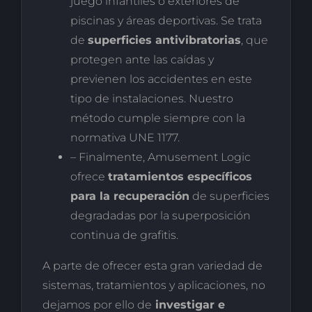
juego infantiles o exteriores de
piscinas y áreas deportivas. Se trata
de
superficies antivibratorias
, que
protegen ante las caídas y
previenen los accidentes en este
tipo de instalaciones. Nuestro
método cumple siempre con la
normativa UNE 1177.
– Finalmente, Amusement Logic
ofrece
tratamientos específicos
para la recuperación
de superficies
degradadas por la superposición
continua de grafitis.
A parte de ofrecer esta gran variedad de
sistemas, tratamientos y aplicaciones, no
dejamos por ello de
investigar e