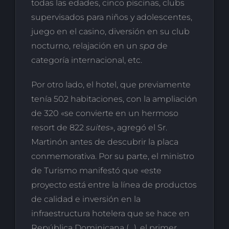
todas las edades, cinco piscinas, clubs
supervisados para niños y adolescentes,
juego en el casino, diversión en su club
nocturno, relajación en un
spa
de
categoría internacional, etc.
Por otro lado, el hotel, que previamente
tenía 502 habitaciones, con la ampliación
de 320 «se convierte en un hermoso
resort de 822
suites
», agregó el Sr.
Martinón antes de descubrir la placa
conmemorativa. Por su parte, el ministro
de Turismo manifestó que «este
proyecto está entre la línea de productos
de calidad e inversión en la
infraestructura hotelera que se hace en
República Dominicana (…), el primer