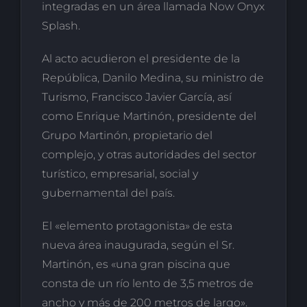
integradas en un área llamada Now Onyx
Splash.
Al acto acudieron el presidente de la
República, Danilo Medina, su ministro de
Turismo, Francisco Javier García, así
como Enrique Martinón, presidente del
Grupo Martinón, propietario del
complejo, y otras autoridades del sector
turístico, empresarial, social y
gubernamental del país.
El «elemento protagonista» de esta
nueva área inaugurada, según el Sr.
Martinón, es «una gran piscina que
consta de un río lento de 3,5 metros de
ancho y más de 200 metros de largo».