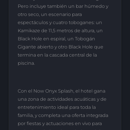
Pero incluye también un bar húmedo y
otro seco, un escenario para
espectáculos y cuatro toboganes: un
Kamikaze de 11,5 metros de altura, un
Black Hole en espiral, un Tobogán
Gigante abierto y otro Black Hole que
termina en la cascada central de la
piscina.
Con el Now Onyx Splash, el hotel gana
una zona de actividades acuáticas y de
entretenimiento ideal para toda la
familia, y completa una oferta integrada
por fiestas y actuaciones en vivo para