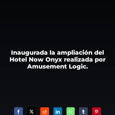
Inaugurada la ampliación del
Hotel Now Onyx realizada por
Amusement Logic.