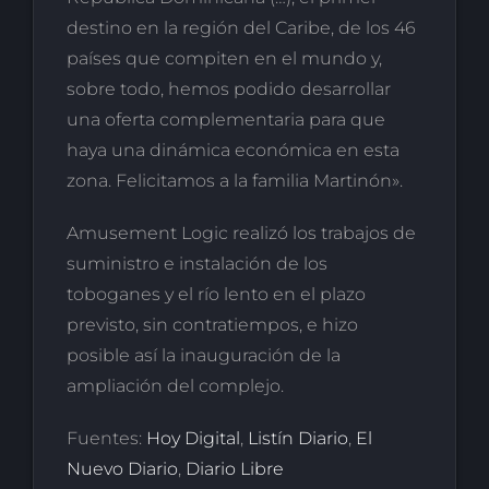
destino en la región del Caribe, de los 46
países que compiten en el mundo y,
sobre todo, hemos podido desarrollar
una oferta complementaria para que
haya una dinámica económica en esta
zona. Felicitamos a la familia Martinón».
Amusement Logic realizó los trabajos de
suministro e instalación de los
toboganes y el río lento en el plazo
previsto, sin contratiempos, e hizo
posible así la inauguración de la
ampliación del complejo.
Fuentes:
Hoy Digital
,
Listín Diario
,
El
Nuevo Diario
,
Diario Libre