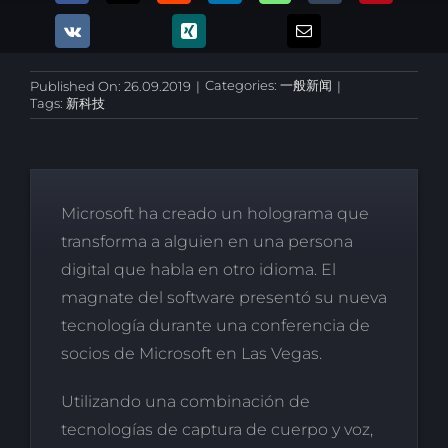
Categories:
一般新闻
Published On: 26.09.2019
|
|
Tags:
新科技
Microsoft ha creado un holograma que
transforma a alguien en una persona
digital que habla en otro idioma. El
magnate del software presentó su nueva
tecnología durante una conferencia de
socios de Microsoft en Las Vegas.
Utilizando una combinación de
tecnologías de captura de cuerpo y voz,