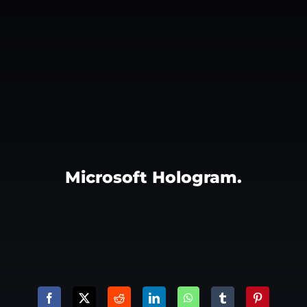
Microsoft Hologram.