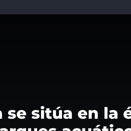
e sitúa en la é