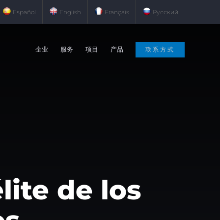
Español
English
Français
Русский
企业
服务
项目
产品
联系方式
lite de los