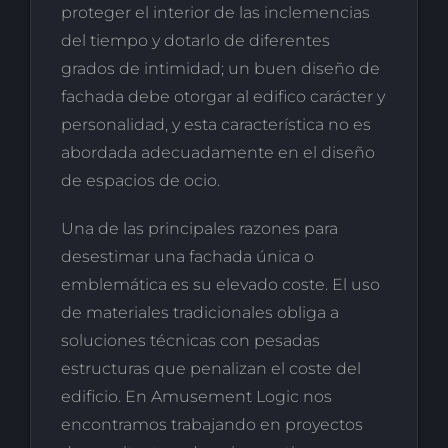
proteger el interior de las inclemencias
del tiempo y dotarlo de diferentes
grados de intimidad; un buen diseño de
fachada debe otorgar al edifico carácter y
personalidad, y esta característica no es
abordada adecuadamente en el diseño
de espacios de ocio.
Una de las principales razones para
desestimar una fachada única o
emblemática es su elevado coste. El uso
de materiales tradicionales obliga a
soluciones técnicas con pesadas
estructuras que penalizan el coste del
edificio. En Amusement Logic nos
encontramos trabajando en proyectos