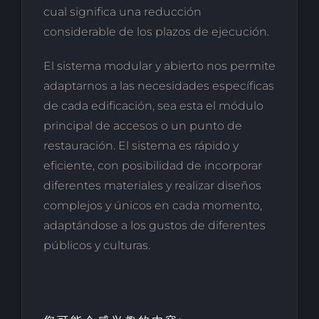
cual significa una reducción
considerable de los plazos de ejecución.
El sistema modular y abierto nos permite
adaptarnos a las necesidades específicas
de cada edificación, sea esta el módulo
principal de accesos o un punto de
restauración. El sistema es rápido y
eficiente, con posibilidad de incorporar
diferentes materiales y realizar diseños
complejos y únicos en cada momento,
adaptándose a los gustos de diferentes
públicos y culturas.