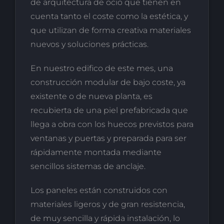
de arquitectura de ocio que tienen en
cuenta tanto el coste como la estética, y
que utilizan de forma creativa materiales
nuevos y soluciones prácticas.
En nuestro edifico de este mes, una
construcción modular de bajo coste, ya
existente o de nueva planta, es
recubierta de una piel prefabricada que
llega a obra con los huecos previstos para
ventanas y puertas y preparada para ser
rápidamente montada mediante
sencillos sistemas de anclaje.
Los paneles están construidos con
materiales ligeros y de gran resistencia,
de muy sencilla y rápida instalación, lo