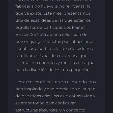
fabricar algo nuevo, si no reinventar lo
que ya existe. Este mes, presentamos
una de esas ideas de las que estamos
orgullosos de participar: Los Planet
Barrels. Se trata de una colección de
personajes y artefactos para atracciones
acuáticas a partir de la idea de bidones
reutilizados. Una idea novedosa que
cuenta con chorritos y molinos de agua
para la diversión de los más pequeños.
Los excesos de basura en el mundo, nos
han inspirado y han propiciado el origen
de divertidas criaturas que cobran vida y
se amontonan para configurar
estructuras absurdas. Un concepto