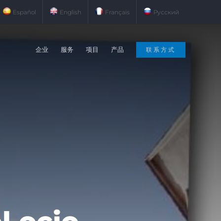
Español
English
Français
Русский
企业
服务
项目
产品
联系方式