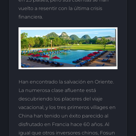
vuelto a resentir con la última crisis
financiera.
Han encontrado la salvación en Oriente.
La numerosa clase afluente está
descubriendo los placeres del viaje
vacacional, y los tres primeros villages en
China han tenido un éxito parecido al
disfrutado en Francia hace 60 años. Al
igual que otros inversores chinos, Fosun