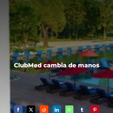
ClubMed cambia de manos