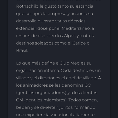
Rothschild le gustó tanto su estancia
que compró la empresa y financió su
desarrollo durante varias décadas,
extendiéndose por el Mediterráneo, a
resorts de esquí en los Alpes y a otros
destinos soleados como el Caribe o
Brasil.
Lo que más define a Club Med es su
organización interna. Cada destino es un
village y el director es el chef de village. A
los animadores se les denomina GO
(gentiles organizadores) y a los clientes
GM (gentiles miembros). Todos comen,
beben y se divierten juntos, formando
una experiencia vacacional altamente